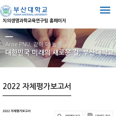
치의생명과학교육연구팀 홈페이지
Arise PNU, 같이 더 높게
대한민국 미래의 새로운 길, 부산대학교
2022 자체평가보고서
2022 자체평가보고서
새창에서 보기
다운로드 받기