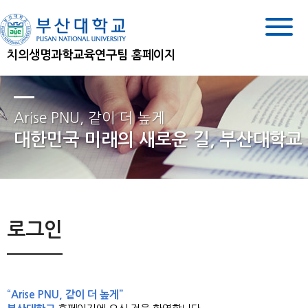
치의생명과학교육연구팀 홈페이지
Arise PNU, 같이 더 높게
대한민국 미래의 새로운 길, 부산대학교
로그인
“Arise PNU, 같이 더 높게”