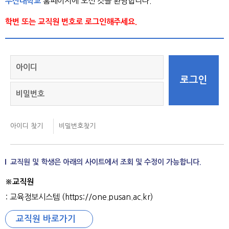
부산대학교
홈페이지에 오신 것을 환영합니다.
학번 또는 교직원 번호로 로그인해주세요.
교직원 및 학생은 아래의 사이트에서 조회 및 수정이 가능합니다.
※교직원
: 교육정보시스템 (https://one.pusan.ac.kr)
교직원 바로가기