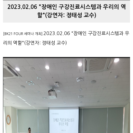
2023.02.06 "장애인 구강진료시스템과 우리의 역
할"(강연자: 정태성 교수)
2023.02.06 "장애인 구강진료시스템과 우
[BK21 FOUR 세미나 개최]
리의 역할"(강연자: 정태성 교수)