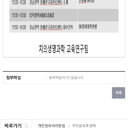
첨부파일
첨부파일이(가) 없습니다.
바로가기
개인정보처리방침
저작권보호정책